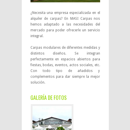
¿Necesita una empresa especializada en el
alquiler de carpas? En MASI Carpas nos
hemos adaptado a las necesidades del
mercado para poder ofrecerle un servicio
integral.
Carpas modulares de diferentes medidas y
distintos diseños. Se integran
perfectamente en espacios abiertos para
fiestas, bodas, eventos, actos sociales, etc.
Con todo tipo de añadidos y
complementos para dar siempre la mejor
solución.
GALERÍA DE FOTOS